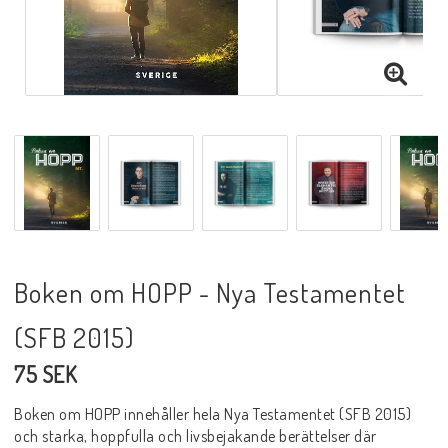
Boken om HOPP - Nya Testamentet
(SFB 2015)
75 SEK
Boken om HOPP innehåller hela Nya Testamentet (SFB 2015)
och starka, hoppfulla och livsbejakande berättelser där