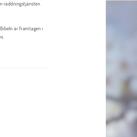
 räddningstjänsten. 
Bibeln är framtagen i 
s.
