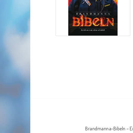
Brandmanna-Bibeln – En 