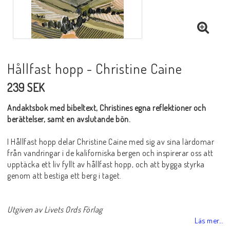
Hållfast hopp - Christine Caine
239 SEK
Andaktsbok med bibeltext, Christines egna reflektioner och
berättelser, samt en avslutande bön.
I Hållfast hopp delar Christine Caine med sig av sina lärdomar
från vandringar i de kaliforniska bergen och inspirerar oss att
upptäcka ett liv fyllt av hållfast hopp, och att bygga styrka
genom att bestiga ett berg i taget.
Utgiven av Livets Ords Förlag
Läs mer...