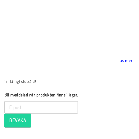
Läs mer...
Tillfälligt slutsåld!
Bli meddelad när produkten finns i lager.
BEVAKA