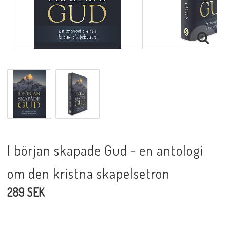
I början skapade Gud - en antologi
om den kristna skapelsetron
289 SEK